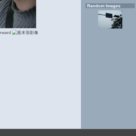
Random Images