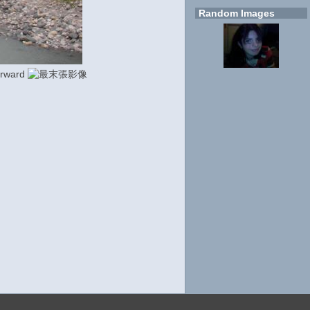
Random Images