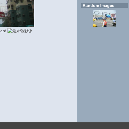
Random Images