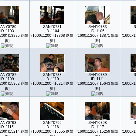
SANY0780
SANY0781
SANY0783
S
ID: 1103
ID: 1104
ID: 1105
200) [13895 點擊
(1600x1200) [13868 點擊
(1600x1200) [13871 點擊
(1600x1
數]
數]
數]
SANY0787
SANY0788
SANY0789
S
ID: 1109
ID: 1110
ID: 1111
200) [15362 點擊
(1600x1200) [16214 點擊
(1600x1200) [15643 點擊
(1600x1
數]
數]
數]
SANY0793
SANY0796
SANY0798
S
ID: 1115
ID: 1116
ID: 1117
200) [15214 點擊
(1600x1200) [15555 點擊
(1600x1200) [15259 點擊
(1600x1