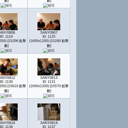
數]
數]
ANY0806
SANY0807
ID: 1124
ID: 1125
200) [15206 點擊
(1600x1200) [15280 點擊
數]
數]
ANY0812
SANY0813
ID: 1130
ID: 1131
200) [15610 點擊
(1600x1200) [15570 點擊
數]
數]
ANY0818
SANY0819
ID: 1136
ID: 1137