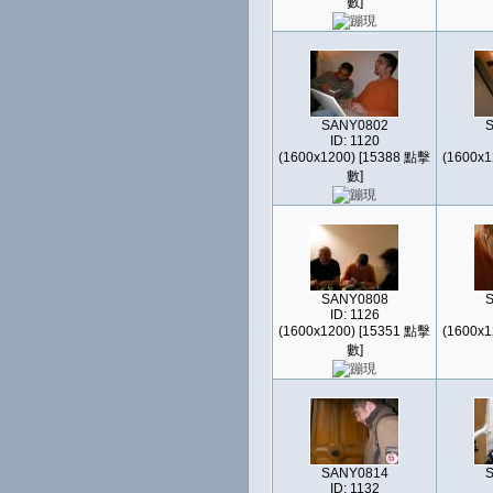
數]
SANY0802
ID: 1120
(1600x1200) [15388 點擊
(1600x1
數]
SANY0808
ID: 1126
(1600x1200) [15351 點擊
(1600x1
數]
SANY0814
ID: 1132