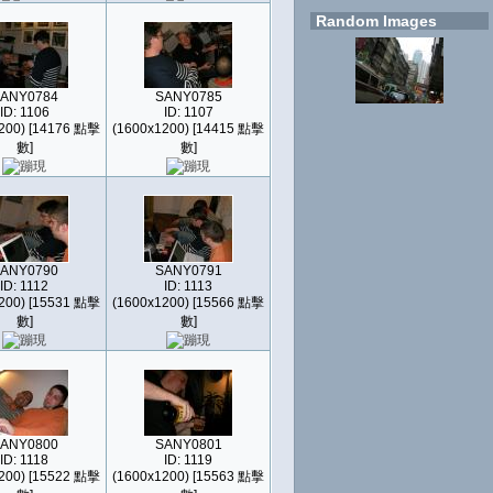
Random Images
ANY0784
SANY0785
ID: 1106
ID: 1107
200) [14176 點擊
(1600x1200) [14415 點擊
數]
數]
ANY0790
SANY0791
ID: 1112
ID: 1113
200) [15531 點擊
(1600x1200) [15566 點擊
數]
數]
ANY0800
SANY0801
ID: 1118
ID: 1119
200) [15522 點擊
(1600x1200) [15563 點擊