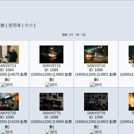
擊數
|
使用者
|
大小
]
頁面: 1/2 [
後一個
]
SANY0713
SANY0715
SANY0716
S
ID: 1084
ID: 1085
ID: 1086
200) [14075 點擊
(1600x1200) [13882 點擊
(1600x1200) [13901 點擊
(1600x1
數]
數]
數]
SANY0720
SANY0775
SANY0776
S
ID: 1090
ID: 1098
ID: 1099
200) [14159 點擊
(1600x1200) [13965 點擊
(1600x1200) [14902 點擊
(1600x1
數]
數]
數]