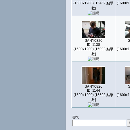
(1600x1200) [15469 點擊
(1600x1
數]
SANY0820
ID: 1138
(1600x1200) [15093 點擊
(1600x1
數]
SANY0826
ID: 1144
(1600x1200) [15593 點擊
(1600x1
數]
尋找