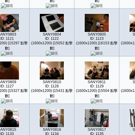
數]
數]
數]
SANY0803
SANY0804
SANY0805
S
ID: 1121
ID: 1122
ID: 1123
200) [15297 點擊
(1600x1200) [15052 點擊
(1600x1200) [16153 點擊
(1600x1
數]
數]
數]
SANY0809
SANY0810
SANY0811
S
ID: 1127
ID: 1128
ID: 1129
200) [15327 點擊
(1600x1200) [15431 點擊
(1600x1200) [15504 點擊
(1600x1
數]
數]
數]
SANY0815
SANY0816
SANY0817
S
ID: 1133
ID: 1134
ID: 1135