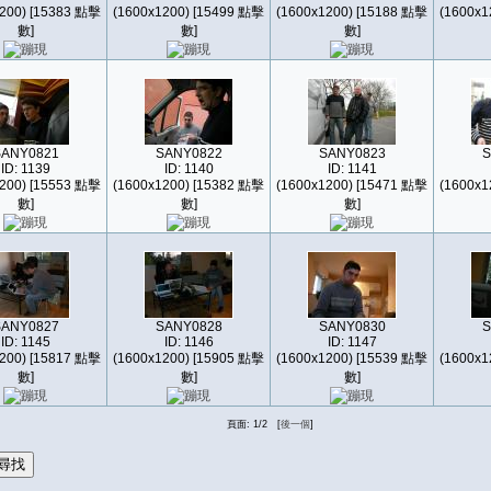
200) [15383 點擊
(1600x1200) [15499 點擊
(1600x1200) [15188 點擊
(1600x1
數]
數]
數]
SANY0821
SANY0822
SANY0823
S
ID: 1139
ID: 1140
ID: 1141
200) [15553 點擊
(1600x1200) [15382 點擊
(1600x1200) [15471 點擊
(1600x1
數]
數]
數]
SANY0827
SANY0828
SANY0830
S
ID: 1145
ID: 1146
ID: 1147
200) [15817 點擊
(1600x1200) [15905 點擊
(1600x1200) [15539 點擊
(1600x1
數]
數]
數]
頁面: 1/2 [
後一個
]