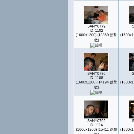
SANY0779
ID: 1102
(1600x1200) [13869 點擊
(1600x1
數]
SANY0786
ID: 1108
(1600x1200) [14194 點擊
(1600x1
數]
SANY0792
ID: 1114
(1600x1200) [15411 點擊
(1600x1