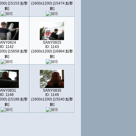
200) [15153 點擊
(1600x1200) [15474 點擊
數]
數]
ANY0824
SANY0825
ID: 1142
ID: 1143
200) [15658 點擊
(1600x1200) [16964 點擊
數]
數]
ANY0831
SANY0835
ID: 1148
ID: 1149
200) [15188 點擊
(1600x1200) [15540 點擊
數]
數]