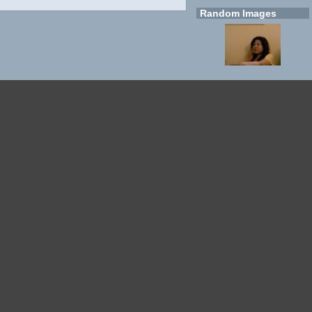
Random Images