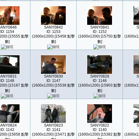
SANY0846
SANY0842
SANY0841
S
ID: 1154
ID: 1153
ID: 1152
200) [15555 點擊
(1600x1200) [15458 點擊
(1600x1200) [15750 點擊
(1600x1
數]
數]
數]
SANY0831
SANY0830
SANY0828
S
ID: 1148
ID: 1147
ID: 1146
200) [15187 點擊
(1600x1200) [15538 點擊
(1600x1200) [15903 點擊
(1600x1
數]
數]
數]
SANY0824
SANY0823
SANY0822
S
ID: 1142
ID: 1141
ID: 1140
200) [15658 點擊
(1600x1200) [15471 點擊
(1600x1200) [15382 點擊
(1600x1