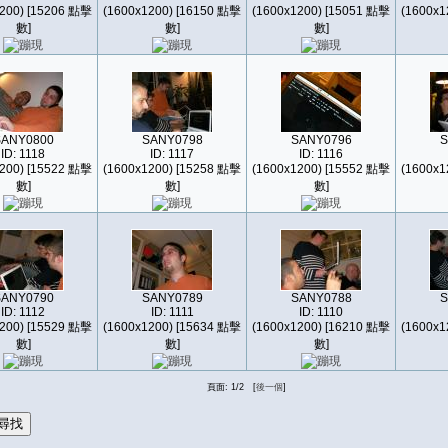
200) [15206 點擊
(1600x1200) [16150 點擊
(1600x1200) [15051 點擊
(1600x1
數]
數]
數]
SANY0800
SANY0798
SANY0796
S
ID: 1118
ID: 1117
ID: 1116
200) [15522 點擊
(1600x1200) [15258 點擊
(1600x1200) [15552 點擊
(1600x1
數]
數]
數]
SANY0790
SANY0789
SANY0788
S
ID: 1112
ID: 1111
ID: 1110
200) [15529 點擊
(1600x1200) [15634 點擊
(1600x1200) [16210 點擊
(1600x1
數]
數]
數]
頁面: 1/2 [
後一個
]