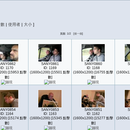
擊數
|
使用者
|
大小
]
頁面: 1/2 [
後一個
]
SANY0862
SANY0861
SANY0860
S
ID: 1170
ID: 1169
ID: 1168
200) [15953 點擊
(1600x1200) [15501 點擊
(1600x1200) [16755 點擊
(1600x1
數]
數]
數]
SANY0854
SANY0853
SANY0851
S
ID: 1164
ID: 1163
ID: 1162
200) [15174 點擊
(1600x1200) [15345 點擊
(1600x1200) [15277 點擊
(1600x1
數]
數]
數]