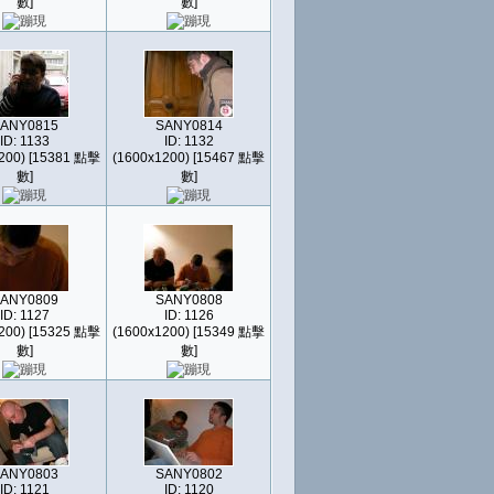
數]
數]
ANY0815
SANY0814
ID: 1133
ID: 1132
200) [15381 點擊
(1600x1200) [15467 點擊
數]
數]
ANY0809
SANY0808
ID: 1127
ID: 1126
200) [15325 點擊
(1600x1200) [15349 點擊
數]
數]
ANY0803
SANY0802
ID: 1121
ID: 1120