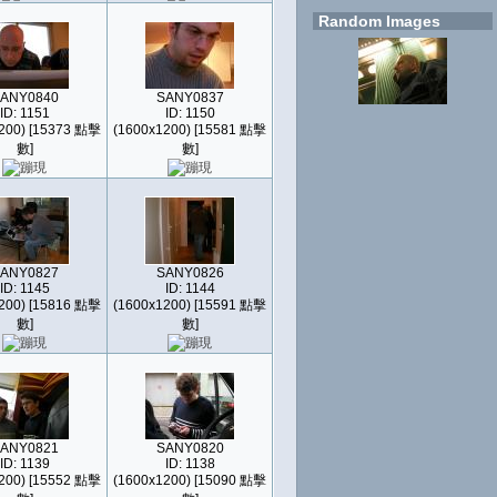
Random Images
ANY0840
SANY0837
ID: 1151
ID: 1150
200) [15373 點擊
(1600x1200) [15581 點擊
數]
數]
ANY0827
SANY0826
ID: 1145
ID: 1144
200) [15816 點擊
(1600x1200) [15591 點擊
數]
數]
ANY0821
SANY0820
ID: 1139
ID: 1138
200) [15552 點擊
(1600x1200) [15090 點擊