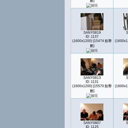
數]
SANY0819
ID: 1137
(1600x1200) [15474 點擊
(1600x1
數]
SANY0813
ID: 1131
(1600x1200) [15570 點擊
(1600x1
數]
SANY0807
ID: 1125