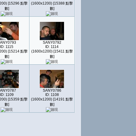
200) [15296 點擊
(1600x1200) [15388 點擊
數]
數]
ANY0793
SANY0792
ID: 1115
ID: 1114
200) [15214 點擊
(1600x1200) [15411 點擊
數]
數]
ANY0787
SANY0786
ID: 1109
ID: 1108
200) [15359 點擊
(1600x1200) [14191 點擊
數]
數]