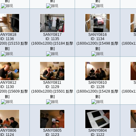
數]
數]
數]
SANY0818
SANY0817
SANY0816
S
ID: 1136
ID: 1135
ID: 1134
200) [15153 點擊
(1600x1200) [15184 點擊
(1600x1200) [15498 點擊
(1600x1
數]
數]
數]
SANY0812
SANY0811
SANY0810
S
ID: 1130
ID: 1129
ID: 1128
200) [15609 點擊
(1600x1200) [15501 點擊
(1600x1200) [15428 點擊
(1600x1
數]
數]
數]
SANY0806
SANY0805
SANY0804
S
ID: 1124
ID: 1123
ID: 1122