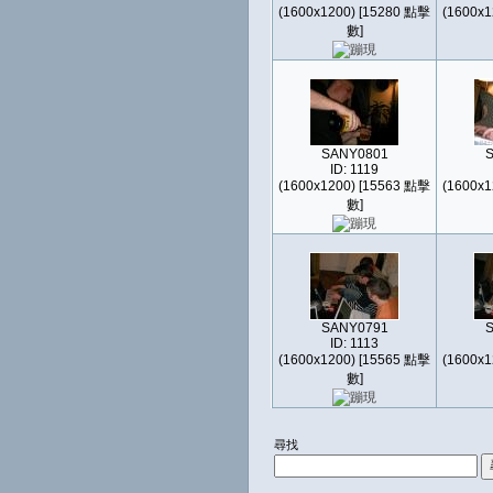
(1600x1200) [15280 點擊
(1600x1
數]
SANY0801
ID: 1119
(1600x1200) [15563 點擊
(1600x1
數]
SANY0791
ID: 1113
(1600x1200) [15565 點擊
(1600x1
數]
尋找