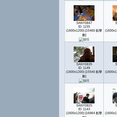
SANY0847
ID: 1155
(1600x1200) [15460 點擊
(1600x1
數]
SANY0835
ID: 1149
(1600x1200) [15540 點擊
(1600x1
數]
SANY0825
ID: 1143
(1600x1200) [16964 點擊
(1600x1