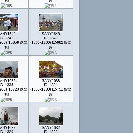
數]
數]
ANY1649
SANY1648
ID: 1341
ID: 1340
200) [15858 點擊
(1600x1200) [15882 點擊
數]
數]
ANY1639
SANY1638
ID: 1335
ID: 1334
200) [15723 點擊
(1600x1200) [15751 點擊
數]
數]
ANY1633
SANY1632
ID: 1329
ID: 1328