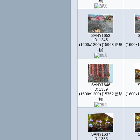
數]
SANY1653
ID: 1345
(1600x1200) [15968 點擊
(1600x1
數]
SANY1646
ID: 1339
(1600x1200) [15762 點擊
(1600x1
數]
SANY1637
ID: 1333