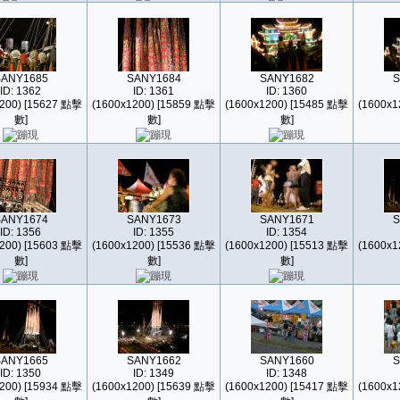
SANY1685
SANY1684
SANY1682
S
ID: 1362
ID: 1361
ID: 1360
200) [15627 點擊
(1600x1200) [15859 點擊
(1600x1200) [15485 點擊
(1600x1
數]
數]
數]
SANY1674
SANY1673
SANY1671
S
ID: 1356
ID: 1355
ID: 1354
200) [15603 點擊
(1600x1200) [15536 點擊
(1600x1200) [15513 點擊
(1600x1
數]
數]
數]
SANY1665
SANY1662
SANY1660
S
ID: 1350
ID: 1349
ID: 1348
200) [15934 點擊
(1600x1200) [15639 點擊
(1600x1200) [15417 點擊
(1600x1