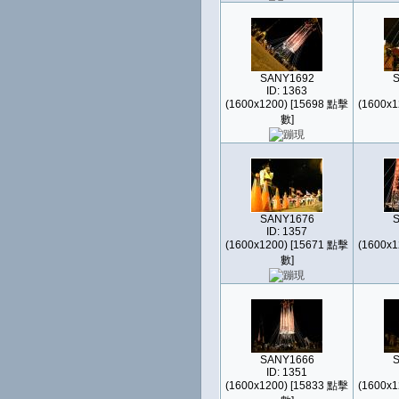
SANY1692
ID: 1363
(1600x1200) [15698 點擊
(1600x1
數]
SANY1676
ID: 1357
(1600x1200) [15671 點擊
(1600x1
數]
SANY1666
ID: 1351
(1600x1200) [15833 點擊
(1600x1