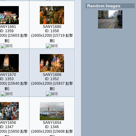
Random Images
ANY1681
SANY1680
ID: 1359
ID: 1358
200) [15603 點擊
(1600x1200) [15719 點擊
數]
數]
ANY1670
SANY1668
ID: 1353
ID: 1352
200) [15640 點擊
(1600x1200) [15937 點擊
數]
數]
ANY1656
SANY1654
ID: 1347
ID: 1346
200) [15650 點擊
(1600x1200) [15608 點擊