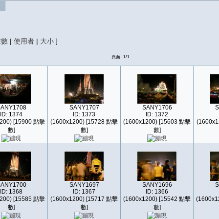
擊數
|
使用者
|
大小
]
頁面: 1/1
SANY1708
SANY1707
SANY1706
S
ID: 1374
ID: 1373
ID: 1372
200) [15900 點擊
(1600x1200) [15728 點擊
(1600x1200) [15603 點擊
(1600x1
數]
數]
數]
SANY1700
SANY1697
SANY1696
S
ID: 1368
ID: 1367
ID: 1366
200) [15585 點擊
(1600x1200) [15717 點擊
(1600x1200) [15542 點擊
(1600x1
數]
數]
數]