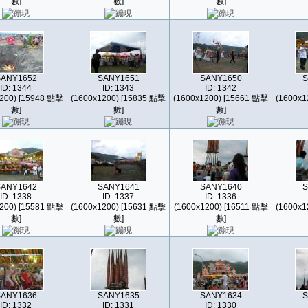
數]
數]
數]
SANY1652
SANY1651
SANY1650
S
ID: 1344
ID: 1343
ID: 1342
200) [15948 點擊
(1600x1200) [15835 點擊
(1600x1200) [15661 點擊
(1600x1
數]
數]
數]
SANY1642
SANY1641
SANY1640
S
ID: 1338
ID: 1337
ID: 1336
200) [15581 點擊
(1600x1200) [15631 點擊
(1600x1200) [16511 點擊
(1600x1
數]
數]
數]
SANY1636
SANY1635
SANY1634
S
ID: 1332
ID: 1331
ID: 1330