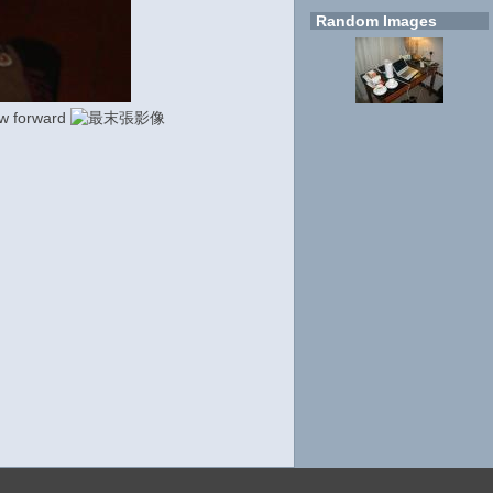
Random Images