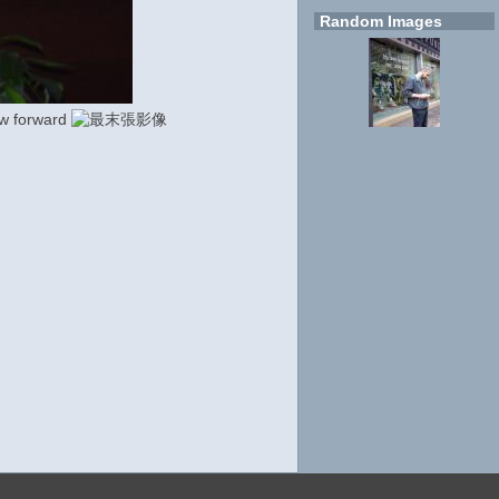
Random Images