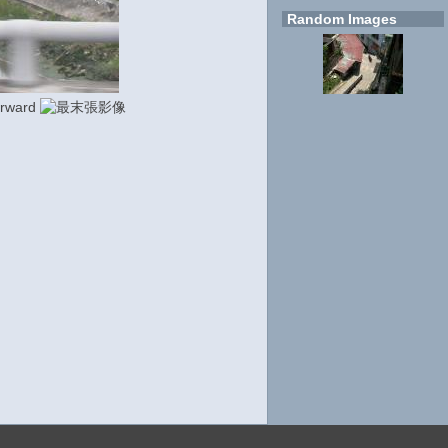
Random Images