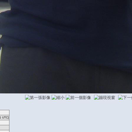
1 UTC]