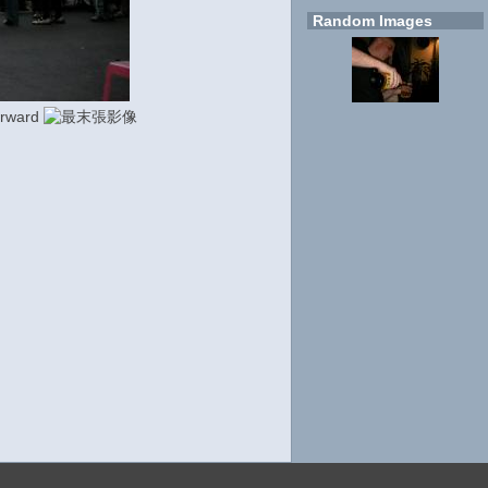
Random Images