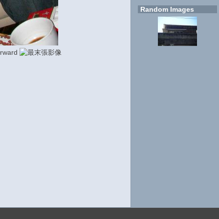
Random Images