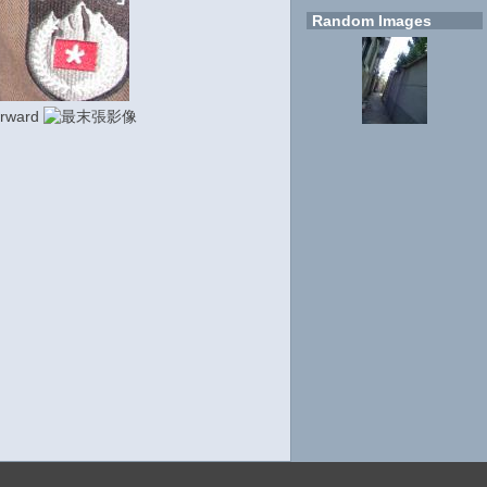
Random Images