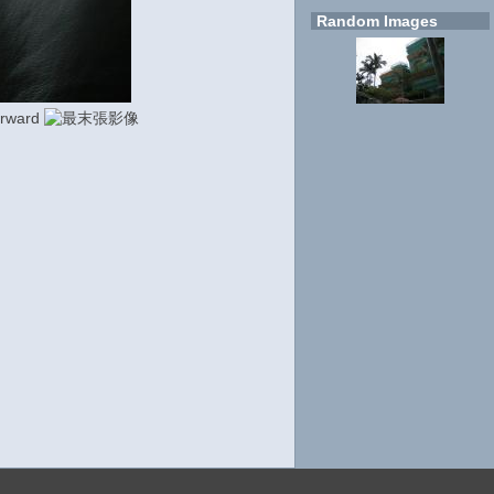
Random Images