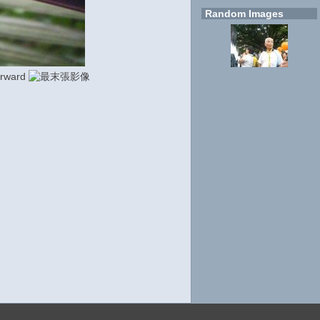
Random Images