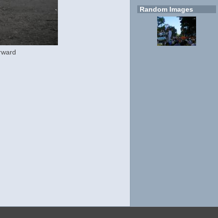
Random Images