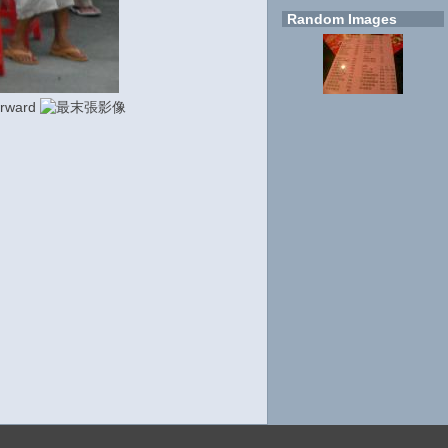
Random Images