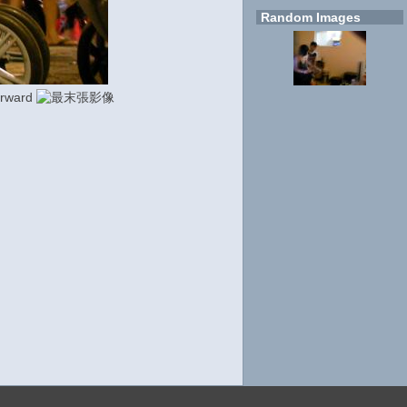
Random Images