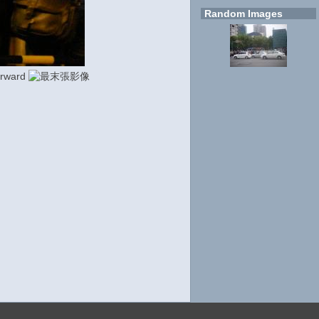
Random Images