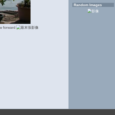
Random Images