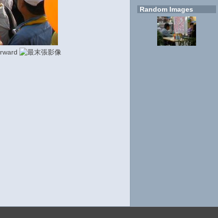
Random Images