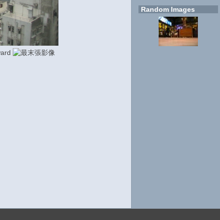
Random Images