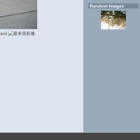
Random Images