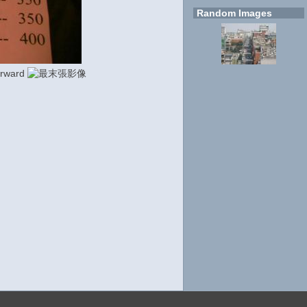
Random Images