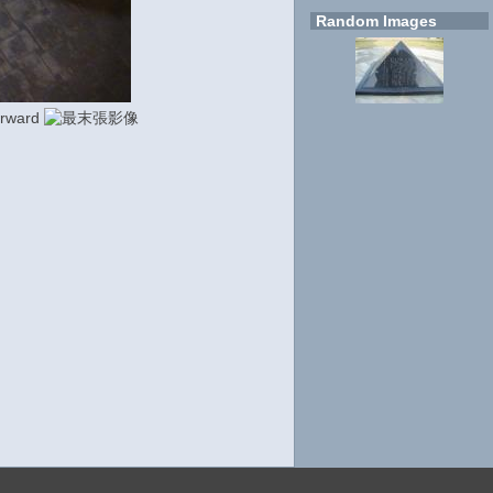
Random Images