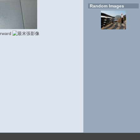
Random Images